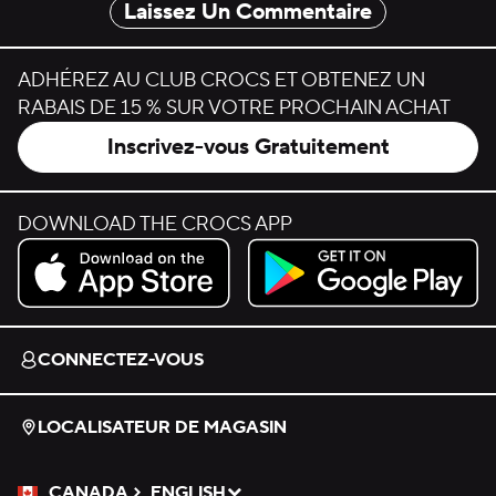
Laissez Un Commentaire
ADHÉREZ AU CLUB CROCS ET OBTENEZ UN
RABAIS DE 15 % SUR VOTRE PROCHAIN ACHAT
Inscrivez-vous Gratuitement
DOWNLOAD THE CROCS APP
Download on the App Store.
Get it on Google Play.
CONNECTEZ-VOUS
LOCALISATEUR DE MAGASIN
CANADA
ENGLISH