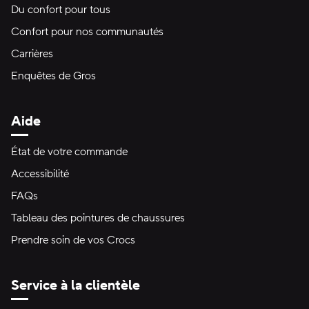
Du confort pour tous
Confort pour nos communautés
Carrières
Enquêtes de Gros
Aide
État de votre commande
Accessibilité
FAQs
Tableau des pointures de chaussures
Prendre soin de vos Crocs
Service à la clientèle