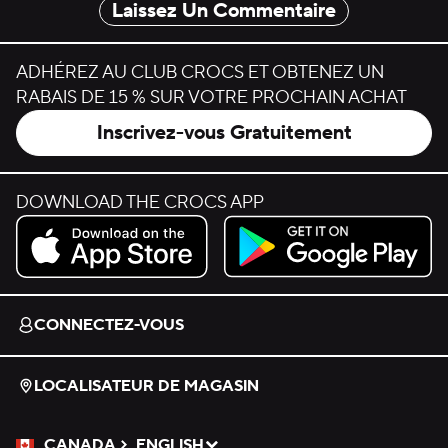
Laissez Un Commentaire
ADHÉREZ AU CLUB CROCS ET OBTENEZ UN
RABAIS DE 15 % SUR VOTRE PROCHAIN ACHAT
Inscrivez-vous Gratuitement
DOWNLOAD THE CROCS APP
Download on the App Store.
Get it on Google Play.
CONNECTEZ-VOUS
LOCALISATEUR DE MAGASIN
CANADA
ENGLISH