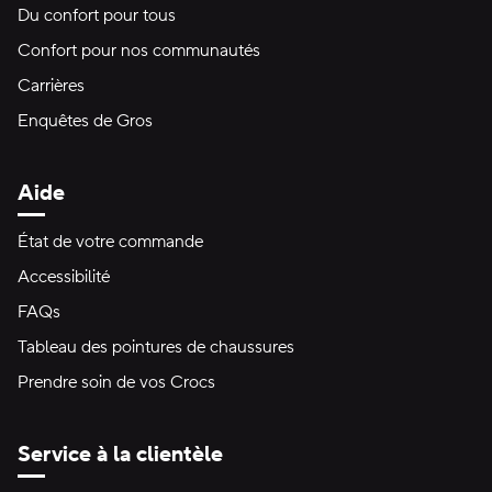
Du confort pour tous
Confort pour nos communautés
Carrières
Enquêtes de Gros
Aide
État de votre commande
Accessibilité
FAQs
Tableau des pointures de chaussures
Prendre soin de vos Crocs
Service à la clientèle