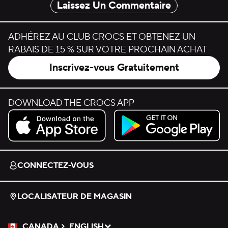
Laissez Un Commentaire
ADHÉREZ AU CLUB CROCS ET OBTENEZ UN
RABAIS DE 15 % SUR VOTRE PROCHAIN ACHAT
Inscrivez-vous Gratuitement
DOWNLOAD THE CROCS APP
Download on the App Store.
Get it on Google Play.
CONNECTEZ-VOUS
LOCALISATEUR DE MAGASIN
CANADA
ENGLISH