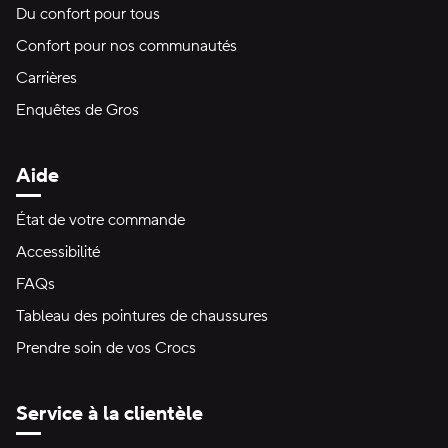
Du confort pour tous
Confort pour nos communautés
Carrières
Enquêtes de Gros
Aide
État de votre commande
Accessibilité
FAQs
Tableau des pointures de chaussures
Prendre soin de vos Crocs
Service à la clientèle