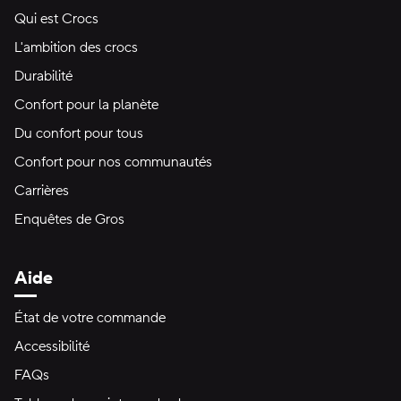
Qui est Crocs
L'ambition des crocs
Durabilité
Confort pour la planète
Du confort pour tous
Confort pour nos communautés
Carrières
Enquêtes de Gros
Aide
État de votre commande
Accessibilité
FAQs