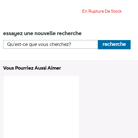
En Rupture De Stock
essayez une nouvelle recherche
recherche
Vous Pourriez Aussi Aimer