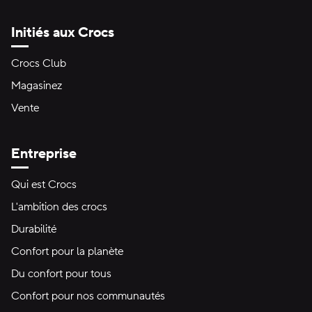
Initiés aux Crocs
Crocs Club
Magasinez
Vente
Entreprise
Qui est Crocs
L'ambition des crocs
Durabilité
Confort pour la planète
Du confort pour tous
Confort pour nos communautés