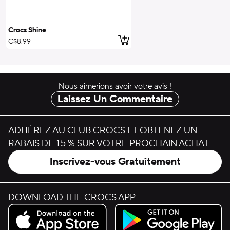
Crocs Shine
ajouter au panier
C$8.99
Nous aimerions avoir votre avis !
Laissez Un Commentaire
ADHÉREZ AU CLUB CROCS ET OBTENEZ UN
RABAIS DE 15 % SUR VOTRE PROCHAIN ACHAT
Inscrivez-vous Gratuitement
DOWNLOAD THE CROCS APP