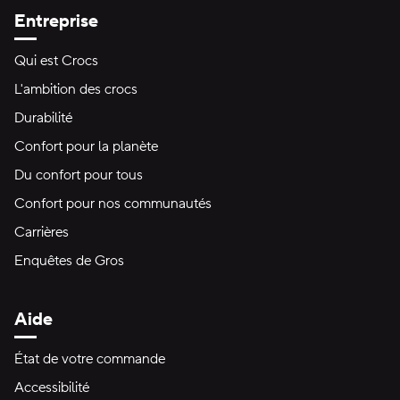
Entreprise
Qui est Crocs
L'ambition des crocs
Durabilité
Confort pour la planète
Du confort pour tous
Confort pour nos communautés
Carrières
Enquêtes de Gros
Aide
État de votre commande
Accessibilité