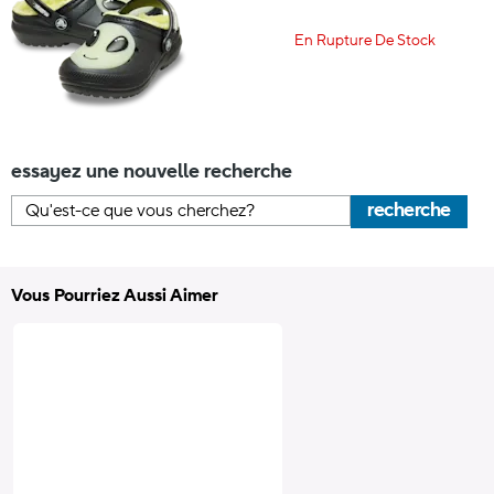
En Rupture De Stock
essayez une nouvelle recherche
recherche
Vous Pourriez Aussi Aimer