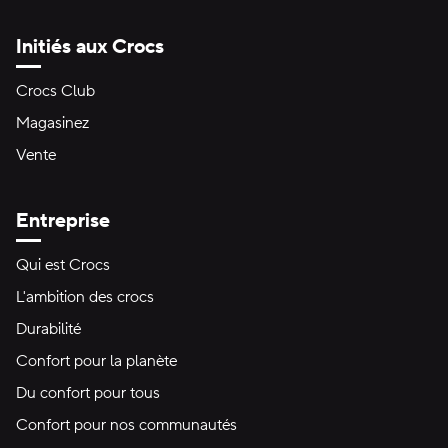
Initiés aux Crocs
Crocs Club
Magasinez
Vente
Entreprise
Qui est Crocs
L'ambition des crocs
Durabilité
Confort pour la planète
Du confort pour tous
Confort pour nos communautés