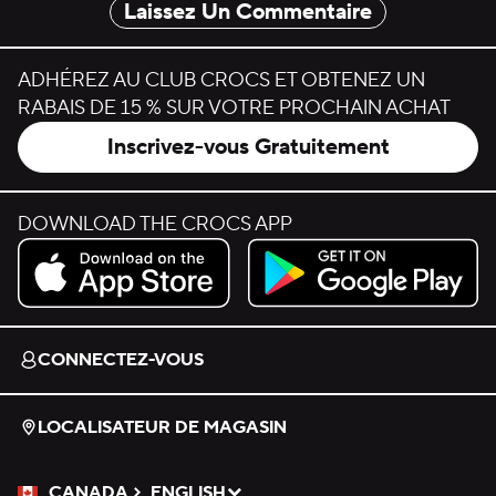
Laissez Un Commentaire
ADHÉREZ AU CLUB CROCS ET OBTENEZ UN
RABAIS DE 15 % SUR VOTRE PROCHAIN ACHAT
Inscrivez-vous Gratuitement
DOWNLOAD THE CROCS APP
Download on the App Store.
Get it on Google Play.
CONNECTEZ-VOUS
LOCALISATEUR DE MAGASIN
CANADA
ENGLISH