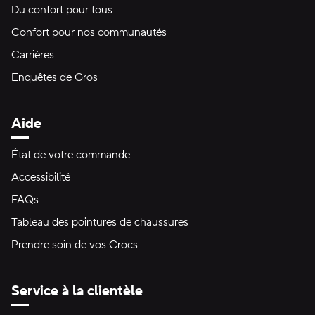
Du confort pour tous
Confort pour nos communautés
Carrières
Enquêtes de Gros
Aide
État de votre commande
Accessibilité
FAQs
Tableau des pointures de chaussures
Prendre soin de vos Crocs
Service à la clientèle