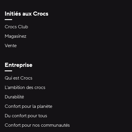
Initiés aux Crocs
Crocs Club
Magasinez
Vente
Entreprise
Qui est Crocs
L'ambition des crocs
Durabilité
Confort pour la planète
Du confort pour tous
Confort pour nos communautés