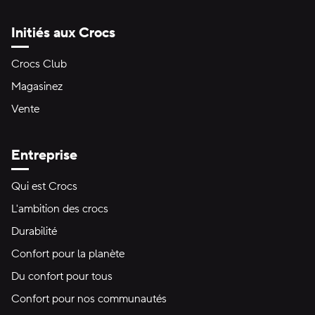
Initiés aux Crocs
Crocs Club
Magasinez
Vente
Entreprise
Qui est Crocs
L'ambition des crocs
Durabilité
Confort pour la planète
Du confort pour tous
Confort pour nos communautés