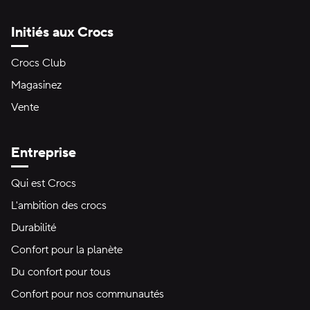
Initiés aux Crocs
Crocs Club
Magasinez
Vente
Entreprise
Qui est Crocs
L'ambition des crocs
Durabilité
Confort pour la planète
Du confort pour tous
Confort pour nos communautés