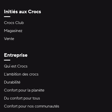
Initiés aux Crocs
Crocs Club
Magasinez
Vente
Entreprise
Qui est Crocs
L'ambition des crocs
Durabilité
Confort pour la planète
Du confort pour tous
Confort pour nos communautés