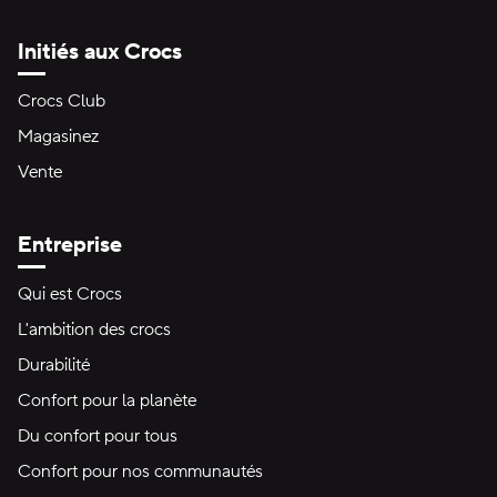
Initiés aux Crocs
Crocs Club
Magasinez
Vente
Entreprise
Qui est Crocs
L'ambition des crocs
Durabilité
Confort pour la planète
Du confort pour tous
Confort pour nos communautés