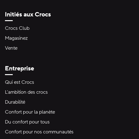
Initiés aux Crocs
Crocs Club
Magasinez
Vente
Entreprise
Qui est Crocs
L'ambition des crocs
Durabilité
Confort pour la planète
Du confort pour tous
Confort pour nos communautés