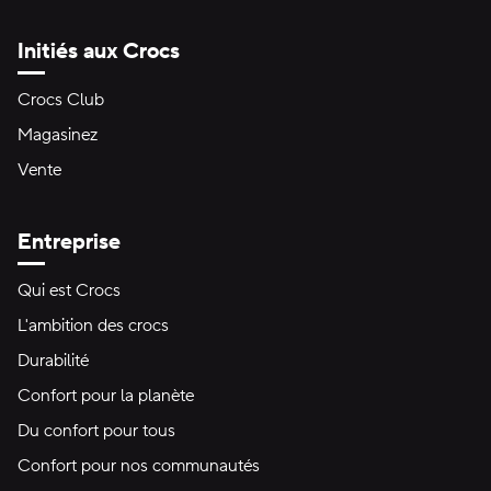
Initiés aux Crocs
Crocs Club
Magasinez
Vente
Entreprise
Qui est Crocs
L'ambition des crocs
Durabilité
Confort pour la planète
Du confort pour tous
Confort pour nos communautés