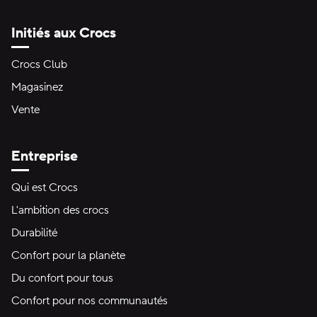
Initiés aux Crocs
Crocs Club
Magasinez
Vente
Entreprise
Qui est Crocs
L'ambition des crocs
Durabilité
Confort pour la planète
Du confort pour tous
Confort pour nos communautés