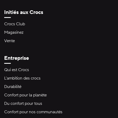
Initiés aux Crocs
Crocs Club
Magasinez
Vente
Entreprise
Qui est Crocs
L'ambition des crocs
Durabilité
Confort pour la planète
Du confort pour tous
Confort pour nos communautés