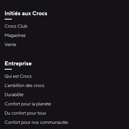
Initiés aux Crocs
Crocs Club
Magasinez
Vente
Entreprise
Qui est Crocs
L'ambition des crocs
Durabilité
Confort pour la planète
Du confort pour tous
Confort pour nos communautés