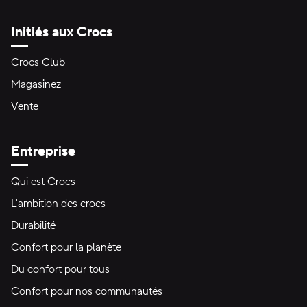
Initiés aux Crocs
Crocs Club
Magasinez
Vente
Entreprise
Qui est Crocs
L'ambition des crocs
Durabilité
Confort pour la planète
Du confort pour tous
Confort pour nos communautés