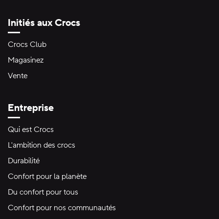
Initiés aux Crocs
Crocs Club
Magasinez
Vente
Entreprise
Qui est Crocs
L'ambition des crocs
Durabilité
Confort pour la planète
Du confort pour tous
Confort pour nos communautés