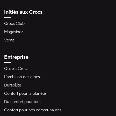
Initiés aux Crocs
Crocs Club
Magasinez
Vente
Entreprise
Qui est Crocs
L'ambition des crocs
Durabilité
Confort pour la planète
Du confort pour tous
Confort pour nos communautés