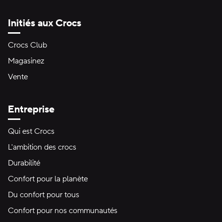
Initiés aux Crocs
Crocs Club
Magasinez
Vente
Entreprise
Qui est Crocs
L'ambition des crocs
Durabilité
Confort pour la planète
Du confort pour tous
Confort pour nos communautés