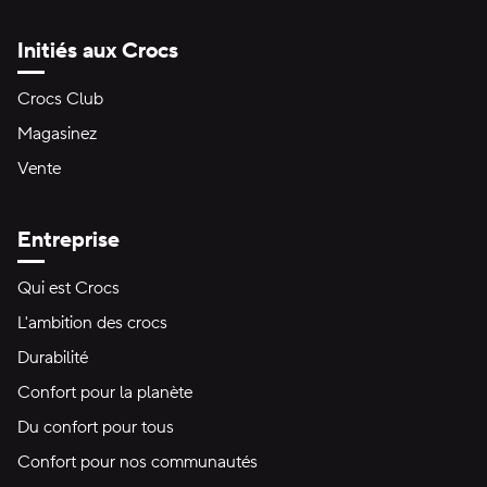
Initiés aux Crocs
Crocs Club
Magasinez
Vente
Entreprise
Qui est Crocs
L'ambition des crocs
Durabilité
Confort pour la planète
Du confort pour tous
Confort pour nos communautés