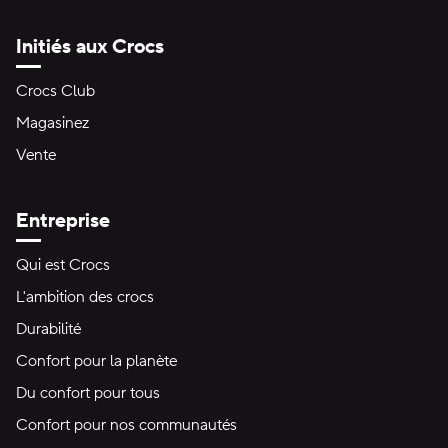
Initiés aux Crocs
Crocs Club
Magasinez
Vente
Entreprise
Qui est Crocs
L'ambition des crocs
Durabilité
Confort pour la planète
Du confort pour tous
Confort pour nos communautés