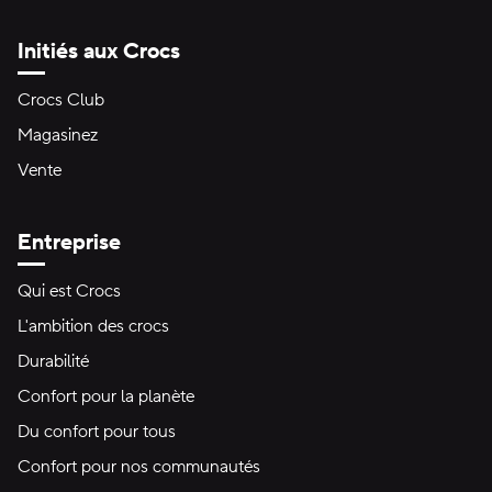
Initiés aux Crocs
Crocs Club
Magasinez
Vente
Entreprise
Qui est Crocs
L'ambition des crocs
Durabilité
Confort pour la planète
Du confort pour tous
Confort pour nos communautés