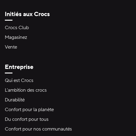
Initiés aux Crocs
Crocs Club
Magasinez
Vente
Entreprise
Qui est Crocs
L'ambition des crocs
Durabilité
Confort pour la planète
Du confort pour tous
Confort pour nos communautés