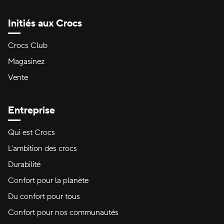
Initiés aux Crocs
Crocs Club
Magasinez
Vente
Entreprise
Qui est Crocs
L'ambition des crocs
Durabilité
Confort pour la planète
Du confort pour tous
Confort pour nos communautés